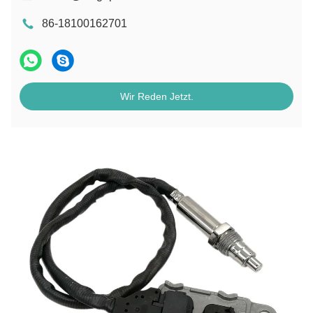
86-18100162701
Wir Reden Jetzt.