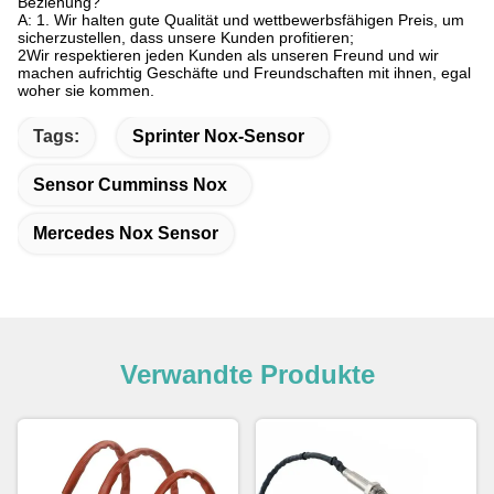
Beziehung?
A: 1. Wir halten gute Qualität und wettbewerbsfähigen Preis, um
sicherzustellen, dass unsere Kunden profitieren;
2Wir respektieren jeden Kunden als unseren Freund und wir
machen aufrichtig Geschäfte und Freundschaften mit ihnen, egal
woher sie kommen.
Tags:
Sprinter Nox-Sensor
Sensor Cumminss Nox
Mercedes Nox Sensor
Verwandte Produkte