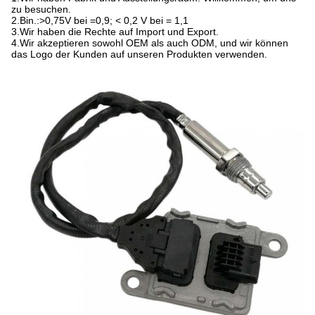
zu besuchen.
2.
Bin.:>0,75V bei =0,9; < 0,2 V bei = 1,1
3.
Wir haben die Rechte auf Import und Export.
4.
Wir akzeptieren sowohl OEM als auch ODM, und wir können
das Logo der Kunden auf unseren Produkten verwenden.