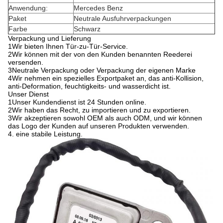
Anwendung:
Mercedes Benz
Paket
Neutrale Ausfuhrverpackungen
Farbe
Schwarz
Verpackung und Lieferung
1Wir bieten Ihnen Tür-zu-Tür-Service.
2Wir können mit der von den Kunden benannten Reederei
versenden.
3Neutrale Verpackung oder Verpackung der eigenen Marke
4Wir nehmen ein spezielles Exportpaket an, das anti-Kollision,
anti-Deformation, feuchtigkeits- und wasserdicht ist.
Unser Dienst
1Unser Kundendienst ist 24 Stunden online.
2Wir haben das Recht, zu importieren und zu exportieren.
3Wir akzeptieren sowohl OEM als auch ODM, und wir können
das Logo der Kunden auf unseren Produkten verwenden.
4. eine stabile Leistung.