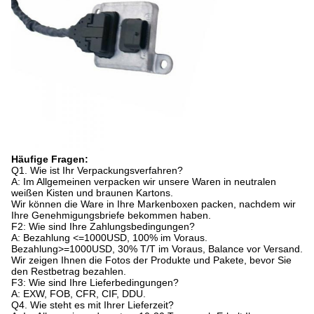
Häufige Fragen:
Q1. Wie ist Ihr Verpackungsverfahren?
A: Im Allgemeinen verpacken wir unsere Waren in neutralen
weißen Kisten und braunen Kartons.
Wir können die Ware in Ihre Markenboxen packen, nachdem wir
Ihre Genehmigungsbriefe bekommen haben.
F2: Wie sind Ihre Zahlungsbedingungen?
A: Bezahlung <=1000USD, 100% im Voraus.
Bezahlung>=1000USD, 30% T/T im Voraus, Balance vor Versand.
Wir zeigen Ihnen die Fotos der Produkte und Pakete, bevor Sie
den Restbetrag bezahlen.
F3: Wie sind Ihre Lieferbedingungen?
A: EXW, FOB, CFR, CIF, DDU.
Q4. Wie steht es mit Ihrer Lieferzeit?