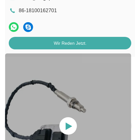
86-18100162701
Wir Reden Jetzt.