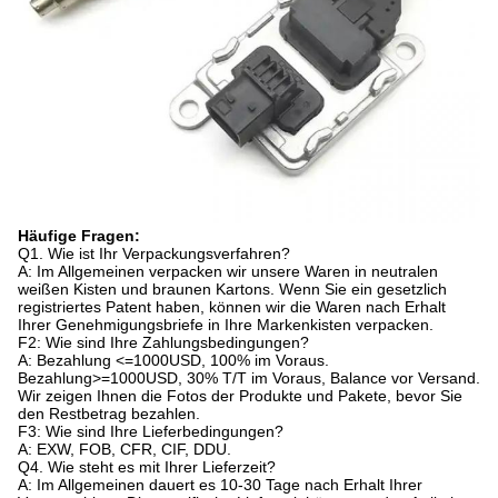
Häufige Fragen:
Q1. Wie ist Ihr Verpackungsverfahren?
A: Im Allgemeinen verpacken wir unsere Waren in neutralen
weißen Kisten und braunen Kartons. Wenn Sie ein gesetzlich
registriertes Patent haben, können wir die Waren nach Erhalt
Ihrer Genehmigungsbriefe in Ihre Markenkisten verpacken.
F2: Wie sind Ihre Zahlungsbedingungen?
A: Bezahlung <=1000USD, 100% im Voraus.
Bezahlung>=1000USD, 30% T/T im Voraus, Balance vor Versand.
Wir zeigen Ihnen die Fotos der Produkte und Pakete, bevor Sie
den Restbetrag bezahlen.
F3: Wie sind Ihre Lieferbedingungen?
A: EXW, FOB, CFR, CIF, DDU.
Q4. Wie steht es mit Ihrer Lieferzeit?
A: Im Allgemeinen dauert es 10-30 Tage nach Erhalt Ihrer