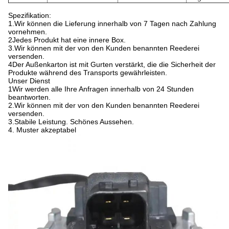
Spezifikation:
1.
Wir können die Lieferung innerhalb von 7 Tagen nach Zahlung
vornehmen.
2Jedes Produkt hat eine innere Box.
3.
Wir können mit der von den Kunden benannten Reederei
versenden.
4Der Außenkarton ist mit Gurten verstärkt, die die Sicherheit der
Produkte während des Transports gewährleisten.
Unser Dienst
1Wir werden alle Ihre Anfragen innerhalb von 24 Stunden
beantworten.
2.
Wir können mit der von den Kunden benannten Reederei
versenden.
3.
Stabile Leistung. Schönes Aussehen.
4. Muster akzeptabel