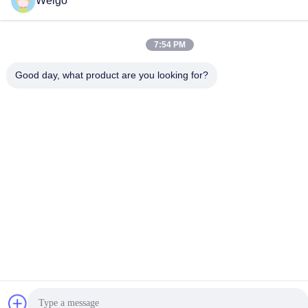
Weigo
7:54 PM
Good day, what product are you looking for?