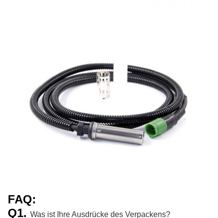
FAQ:
Q1.
Was ist Ihre Ausdrücke des Verpackens?