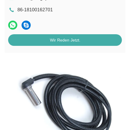
86-18100162701
Wir Reden Jetzt.