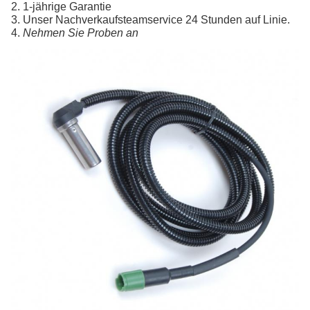
2. 1-jährige Garantie
3. Unser Nachverkaufsteamservice 24 Stunden auf Linie.
4. 
Nehmen Sie Proben an