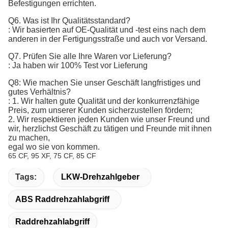
Befestigungen errichten.
Q6. Was ist Ihr Qualitätsstandard?
:
Wir basierten auf OE-Qualität und -test eins nach dem 
anderen in der Fertigungsstraße und auch vor Versand.
Q7. 
Prüfen Sie alle Ihre Waren vor Lieferung?
: Ja haben wir 100% Test vor Lieferung
Q8: Wie machen Sie unser Geschäft langfristiges und
gutes Verhältnis?
: 1. Wir halten gute Qualität und der konkurrenzfähige
Preis, zum unserer Kunden sicherzustellen fördern;
2. Wir respektieren jeden Kunden wie unser Freund und
wir, herzlichst Geschäft zu tätigen und Freunde mit ihnen
zu machen,
egal wo sie von kommen.
65 CF, 95 XF, 75 CF, 85 CF
Tags:
LKW-Drehzahlgeber
ABS Raddrehzahlabgriff
Raddrehzahlabgriff