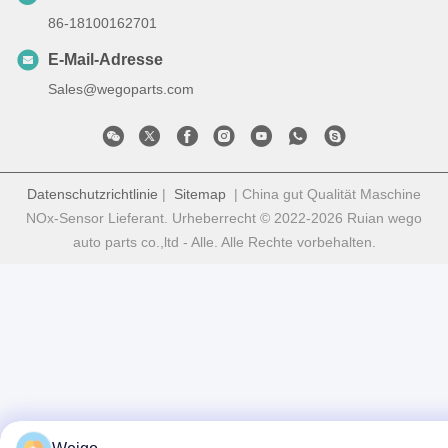
86-18100162701
E-Mail-Adresse
Sales@wegoparts.com
Datenschutzrichtlinie
|
Sitemap
| China gut Qualität Maschine
NOx-Sensor Lieferant. Urheberrecht © 2022-2026 Ruian wego
auto parts co.,ltd - Alle. Alle Rechte vorbehalten.