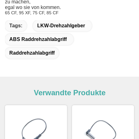
zu machen,
egal wo sie von kommen.
65 CF, 95 XF, 75 CF, 85 CF
Tags:
LKW-Drehzahlgeber
ABS Raddrehzahlabgriff
Raddrehzahlabgriff
Verwandte Produkte