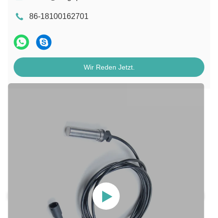
86-18100162701
Wir Reden Jetzt.