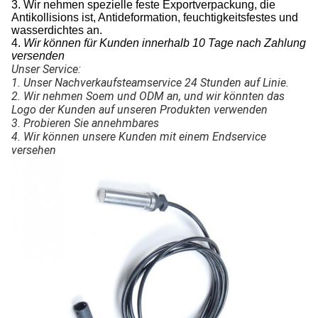
3. Wir nehmen spezielle feste Exportverpackung, die
Antikollisions ist, Antideformation, feuchtigkeitsfestes und
wasserdichtes an.
4.
Wir können für Kunden innerhalb 10 Tage nach Zahlung
versenden
Unser Service:
1. Unser Nachverkaufsteamservice 24 Stunden auf Linie.
2. Wir nehmen Soem und ODM an, und wir könnten das 
Logo der Kunden auf unseren Produkten verwenden
3. Probieren Sie annehmbares
4. Wir können unsere Kunden mit einem Endservice 
versehen