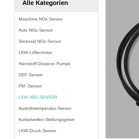
Alle Kategorien
Maschine NOx-Sensor
Auto NOx-Sensor
Stickoxid NOx-Sensor
LKW-Lüftermotor
Harnstoff-Dosierer-Pumpe
DEF-Sensor
PM -Sensor
LKW-ABS-SENSOR
Austrittstemperatur-Sensor
Kurbelwellen-Stellungsgeber
LKW-Druck-Sensor