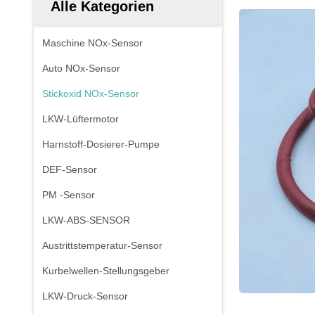
Alle Kategorien
Maschine NOx-Sensor
Auto NOx-Sensor
Stickoxid NOx-Sensor
LKW-Lüftermotor
Harnstoff-Dosierer-Pumpe
DEF-Sensor
PM -Sensor
LKW-ABS-SENSOR
Austrittstemperatur-Sensor
Kurbelwellen-Stellungsgeber
LKW-Druck-Sensor