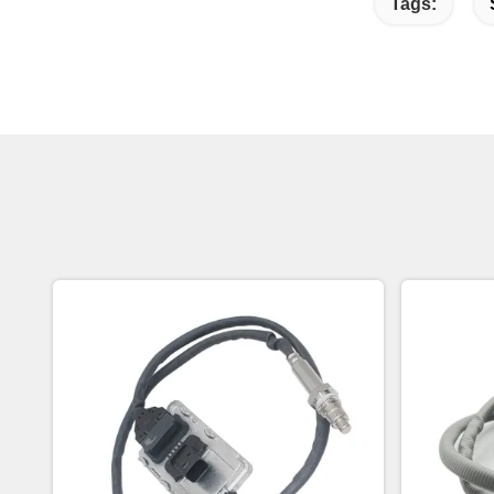
Tags: