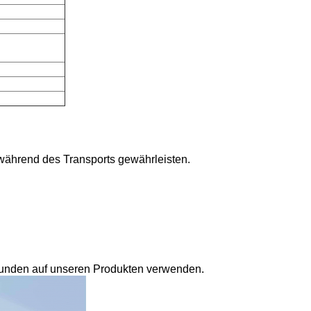
e während des Transports gewährleisten.
unden auf unseren Produkten verwenden.