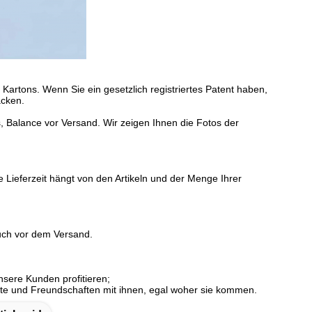
artons. Wenn Sie ein gesetzlich registriertes Patent haben,
acken.
alance vor Versand. Wir zeigen Ihnen die Fotos der
 Lieferzeit hängt von den Artikeln und der Menge Ihrer
auch vor dem Versand.
nsere Kunden profitieren;
fte und Freundschaften mit ihnen, egal woher sie kommen.