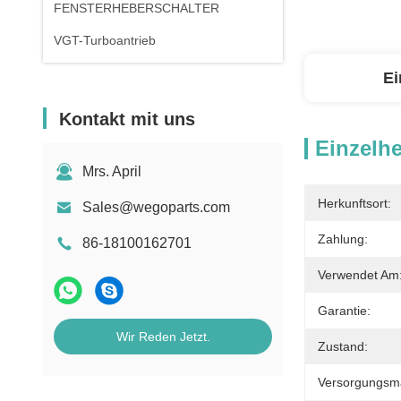
FENSTERHEBERSCHALTER
VGT-Turboantrieb
Ei
Kontakt mit uns
Einzelhe
Mrs. April
Herkunftsort:
Sales@wegoparts.com
Zahlung:
86-18100162701
Verwendet Am
Garantie:
Wir Reden Jetzt.
Zustand:
Versorgungsmat