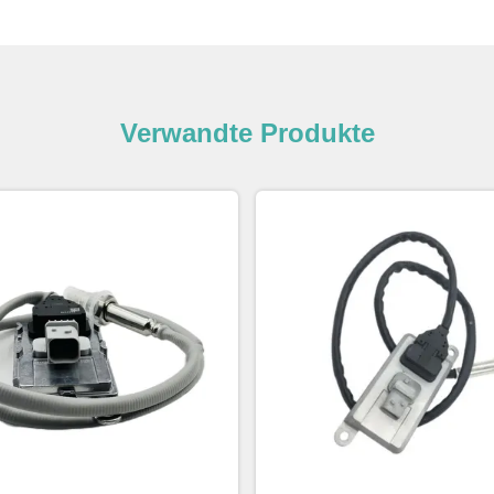
Verwandte Produkte