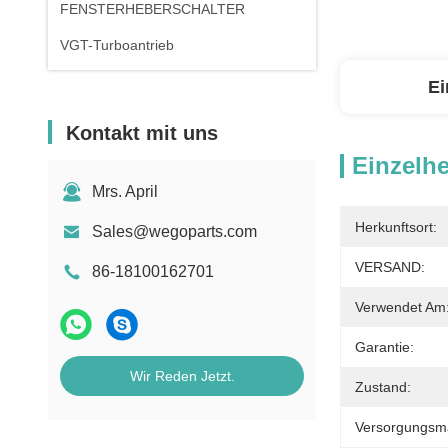
FENSTERHEBERSCHALTER
VGT-Turboantrieb
Ei
Kontakt mit uns
Einzelhe
Mrs. April
Herkunftsort:
Sales@wegoparts.com
VERSAND:
86-18100162701
Verwendet Am
Garantie:
Wir Reden Jetzt.
Zustand:
Versorgungsmat