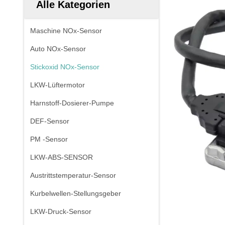
Alle Kategorien
Maschine NOx-Sensor
Auto NOx-Sensor
Stickoxid NOx-Sensor
LKW-Lüftermotor
Harnstoff-Dosierer-Pumpe
DEF-Sensor
PM -Sensor
LKW-ABS-SENSOR
Austrittstemperatur-Sensor
Kurbelwellen-Stellungsgeber
LKW-Druck-Sensor