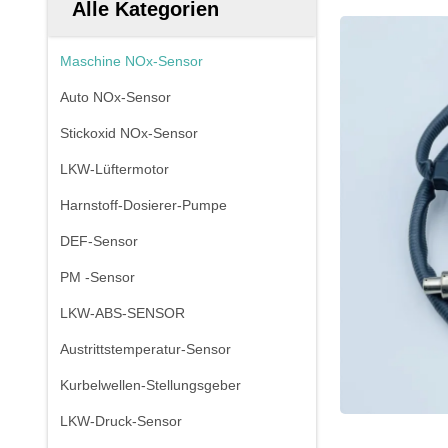
Alle Kategorien
Maschine NOx-Sensor
Auto NOx-Sensor
Stickoxid NOx-Sensor
LKW-Lüftermotor
Harnstoff-Dosierer-Pumpe
DEF-Sensor
PM -Sensor
LKW-ABS-SENSOR
Austrittstemperatur-Sensor
Kurbelwellen-Stellungsgeber
LKW-Druck-Sensor