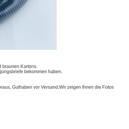
d braunen Kartons.
igungsbriefe bekommen haben.
aus, Guthaben vor Versand.
Wir zeigen Ihnen die Fotos