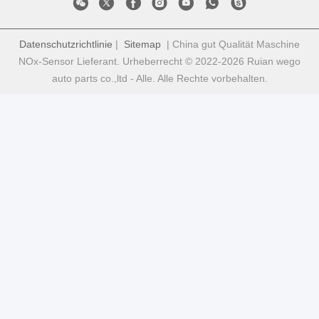
Datenschutzrichtlinie
|
Sitemap
| China gut Qualität Maschine
NOx-Sensor Lieferant. Urheberrecht © 2022-2026 Ruian wego
auto parts co.,ltd - Alle. Alle Rechte vorbehalten.