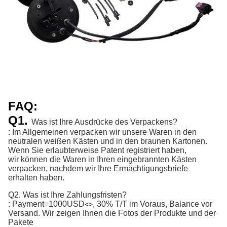
FAQ:
Q1.
Was ist Ihre Ausdrücke des Verpackens?
: Im Allgemeinen verpacken wir unsere Waren in den
neutralen weißen Kästen und in den braunen Kartonen.
Wenn Sie erlaubterweise Patent registriert haben,
wir können die Waren in Ihren eingebrannten Kästen
verpacken, nachdem wir Ihre Ermächtigungsbriefe
erhalten haben.
Q2. Was ist Ihre Zahlungsfristen?
:
Payment=1000USD
, 30% T/T im Voraus, Balance vor 
<>
Versand. 
Wir zeigen Ihnen die Fotos der Produkte und der
Pakete