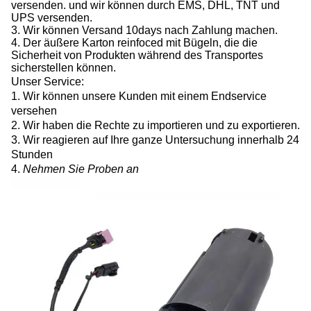
versenden. und wir können durch EMS, DHL, TNT und
UPS versenden.
3.
Wir können Versand 10days nach Zahlung machen.
4.
Der äußere Karton reinfoced mit Bügeln, die die
Sicherheit von Produkten während des Transportes
sicherstellen können.
Unser Service:
1. Wir können unsere Kunden mit einem Endservice
versehen
2. Wir haben die Rechte zu importieren und zu exportieren.
3. Wir reagieren auf Ihre ganze Untersuchung innerhalb 24
Stunden
4.
Nehmen Sie Proben an