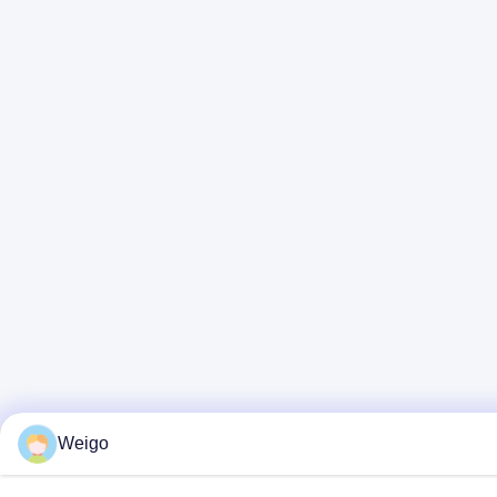
Weigo