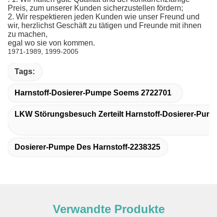
Preis, zum unserer Kunden sicherzustellen fördern;
2. Wir respektieren jeden Kunden wie unser Freund und
wir, herzlichst Geschäft zu tätigen und Freunde mit ihnen
zu machen,
egal wo sie von kommen.
1971-1989, 1999-2005
Tags:
Harnstoff-Dosierer-Pumpe Soems 2722701
LKW Störungsbesuch Zerteilt Harnstoff-Dosierer-Pum
Dosierer-Pumpe Des Harnstoff-2238325
Verwandte Produkte