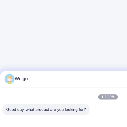
Weigo
1:39 PM
Good day, what product are you looking for?