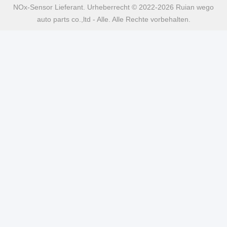
NOx-Sensor Lieferant. Urheberrecht © 2022-2026 Ruian wego
auto parts co.,ltd - Alle. Alle Rechte vorbehalten.