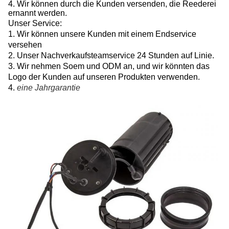
4.
Wir können durch die Kunden versenden, die Reederei
ernannt werden.
Unser Service:
1. Wir können unsere Kunden mit einem Endservice
versehen
2. Unser Nachverkaufsteamservice 24 Stunden auf Linie.
3. Wir nehmen Soem und ODM an, und wir könnten das
Logo der Kunden auf unseren Produkten verwenden.
4.
eine Jahrgarantie