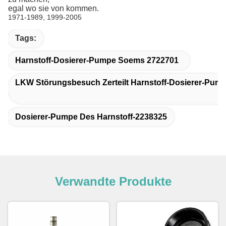
egal wo sie von kommen.
1971-1989, 1999-2005
Tags:
Harnstoff-Dosierer-Pumpe Soems 2722701
LKW Störungsbesuch Zerteilt Harnstoff-Dosierer-Pum
Dosierer-Pumpe Des Harnstoff-2238325
Verwandte Produkte