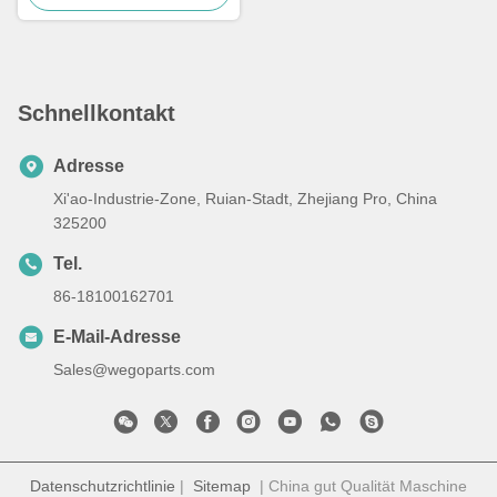
Schnellkontakt
Adresse
Xi'ao-Industrie-Zone, Ruian-Stadt, Zhejiang Pro, China
325200
Tel.
86-18100162701
E-Mail-Adresse
Sales@wegoparts.com
Datenschutzrichtlinie
|
Sitemap
| China gut Qualität Maschine