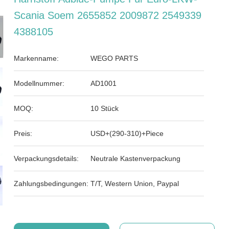
Scania Soem 2655852 2009872 2549339
4388105
Markenname:
WEGO PARTS
Modellnummer:
AD1001
MOQ:
10 Stück
Preis:
USD+(290-310)+Piece
Verpackungsdetails:
Neutrale Kastenverpackung
Zahlungsbedingungen:
T/T, Western Union, Paypal