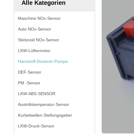
Alle Kategorien
Maschine NOx-Sensor
Auto NOx-Sensor
Stickoxid NOx-Sensor
LKW-Lüftermotor
Harnstoff-Dosierer-Pumpe
DEF-Sensor
PM -Sensor
LKW-ABS-SENSOR
Austrittstemperatur-Sensor
Kurbelwellen-Stellungsgeber
LKW-Druck-Sensor