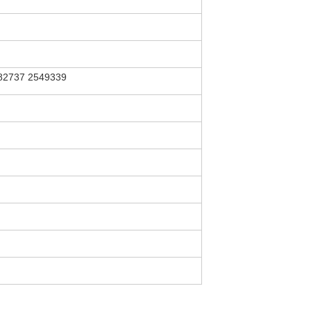
82737 2549339