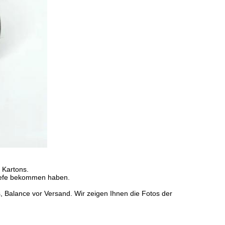
 Kartons.
iefe bekommen haben.
alance vor Versand. Wir zeigen Ihnen die Fotos der