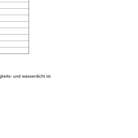
keits- und wasserdicht ist.