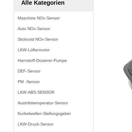
Alle Kategorien
Maschine NOx-Sensor
Auto NOx-Sensor
Stickoxid NOx-Sensor
LKW-Lüftermotor
Harnstoff-Dosierer-Pumpe
DEF-Sensor
PM -Sensor
LKW-ABS-SENSOR
Austrittstemperatur-Sensor
Kurbelwellen-Stellungsgeber
LKW-Druck-Sensor