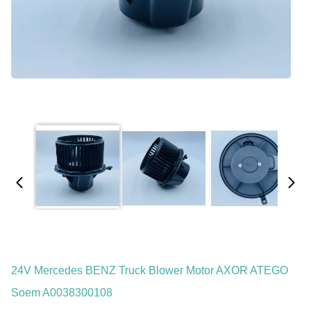
24V Mercedes BENZ Truck Blower Motor AXOR ATEGO
Soem A0038300108