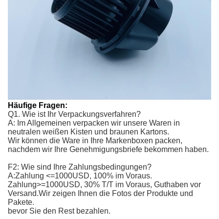
Häufige Fragen:
Q1. Wie ist Ihr Verpackungsverfahren?
A: Im Allgemeinen verpacken wir unsere Waren in
neutralen weißen Kisten und braunen Kartons.
Wir können die Ware in Ihre Markenboxen packen,
nachdem wir Ihre Genehmigungsbriefe bekommen haben.
F2: Wie sind Ihre Zahlungsbedingungen?
A:
Zahlung <=1000USD, 100% im Voraus. 
Zahlung>=1000USD, 30% T/T im Voraus, Guthaben vor 
Versand.
Wir zeigen Ihnen die Fotos der Produkte und
Pakete.
bevor Sie den Rest bezahlen.