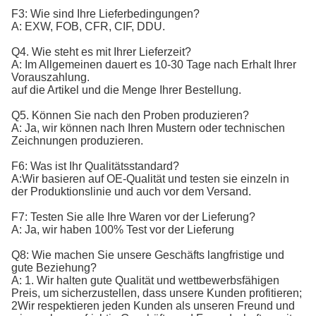
F3: Wie sind Ihre Lieferbedingungen?
A: EXW, FOB, CFR, CIF, DDU.
Q4. Wie steht es mit Ihrer Lieferzeit?
A: Im Allgemeinen dauert es 10-30 Tage nach Erhalt Ihrer
Vorauszahlung.
auf die Artikel und die Menge Ihrer Bestellung.
Q5. Können Sie nach den Proben produzieren?
A: Ja, wir können nach Ihren Mustern oder technischen
Zeichnungen produzieren.
F6: Was ist Ihr Qualitätsstandard?
A:
Wir basieren auf OE-Qualität und testen sie einzeln in 
der Produktionslinie und auch vor dem Versand.
F7: Testen Sie alle Ihre Waren vor der Lieferung?
A: Ja, wir haben 100% Test vor der Lieferung
Q8: Wie machen Sie unsere Geschäfts langfristige und
gute Beziehung?
A: 1. Wir halten gute Qualität und wettbewerbsfähigen
Preis, um sicherzustellen, dass unsere Kunden profitieren;
2Wir respektieren jeden Kunden als unseren Freund und