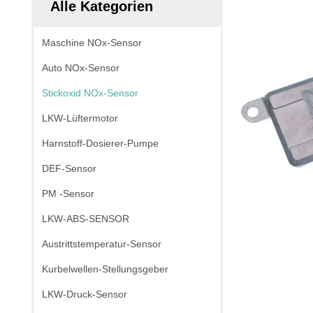
Alle Kategorien
Maschine NOx-Sensor
Auto NOx-Sensor
Stickoxid NOx-Sensor
LKW-Lüftermotor
Harnstoff-Dosierer-Pumpe
DEF-Sensor
PM -Sensor
LKW-ABS-SENSOR
Austrittstemperatur-Sensor
Kurbelwellen-Stellungsgeber
LKW-Druck-Sensor