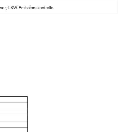
sor
, 
LKW-Emissionskontrolle