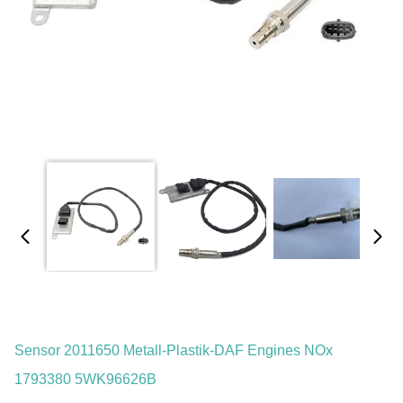
Sensor 2011650 Metall-Plastik-DAF Engines NOx
1793380 5WK96626B