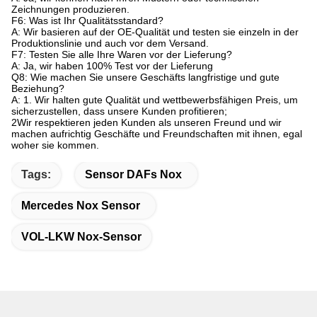
Zeichnungen produzieren.
F6: Was ist Ihr Qualitätsstandard?
A: Wir basieren auf der OE-Qualität und testen sie einzeln in der
Produktionslinie und auch vor dem Versand.
F7: Testen Sie alle Ihre Waren vor der Lieferung?
A: Ja, wir haben 100% Test vor der Lieferung
Q8: Wie machen Sie unsere Geschäfts langfristige und gute
Beziehung?
A: 1. Wir halten gute Qualität und wettbewerbsfähigen Preis, um
sicherzustellen, dass unsere Kunden profitieren;
2Wir respektieren jeden Kunden als unseren Freund und wir
machen aufrichtig Geschäfte und Freundschaften mit ihnen, egal
woher sie kommen.
Tags:
Sensor DAFs Nox
Mercedes Nox Sensor
VOL-LKW Nox-Sensor