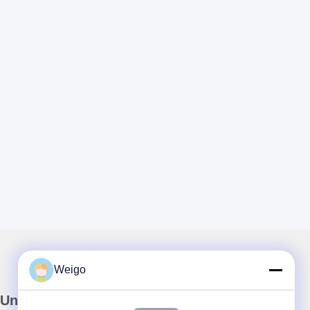
Weigo
Unser Newsletter