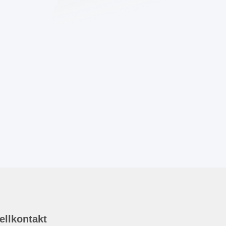
ellkontakt