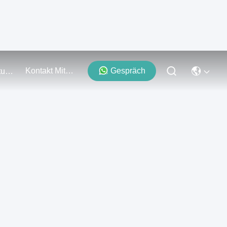
Kontakt Mit Uns
Gespräch
Veranstaltungen