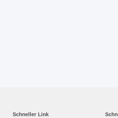
Schneller Link
Schn