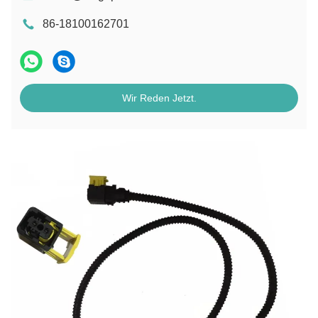
86-18100162701
Wir Reden Jetzt.