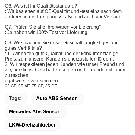
Q6. Was ist Ihr Qualitätsstandard?
:
Wir basierten auf OE-Qualität und -test eins nach dem 
anderen in der Fertigungsstraße und auch vor Versand.
Q7. 
Prüfen Sie alle Ihre Waren vor Lieferung?
: Ja haben wir 100% Test vor Lieferung
Q8: Wie machen Sie unser Geschäft langfristiges und
gutes Verhältnis?
: 1. Wir halten gute Qualität und der konkurrenzfähige
Preis, zum unserer Kunden sicherzustellen fördern;
2. Wir respektieren jeden Kunden wie unser Freund und
wir, herzlichst Geschäft zu tätigen und Freunde mit ihnen
zu machen,
egal wo sie von kommen.
65 CF, 95 XF, 75 CF, 85 CF
Tags:
Auto ABS Sensor
Mercedes Abs Sensor
LKW-Drehzahlgeber