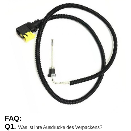
FAQ:
Q1.
Was ist Ihre Ausdrücke des Verpackens?