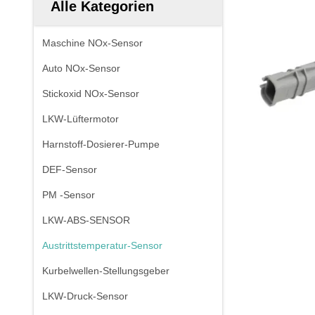
Alle Kategorien
Maschine NOx-Sensor
Auto NOx-Sensor
Stickoxid NOx-Sensor
LKW-Lüftermotor
Harnstoff-Dosierer-Pumpe
DEF-Sensor
PM -Sensor
LKW-ABS-SENSOR
Austrittstemperatur-Sensor
Kurbelwellen-Stellungsgeber
LKW-Druck-Sensor