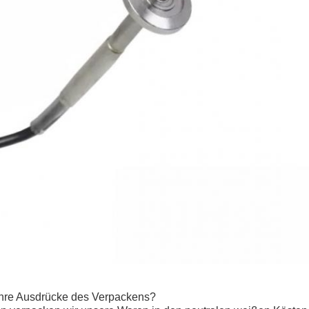
Ihre Ausdrücke des Verpackens?