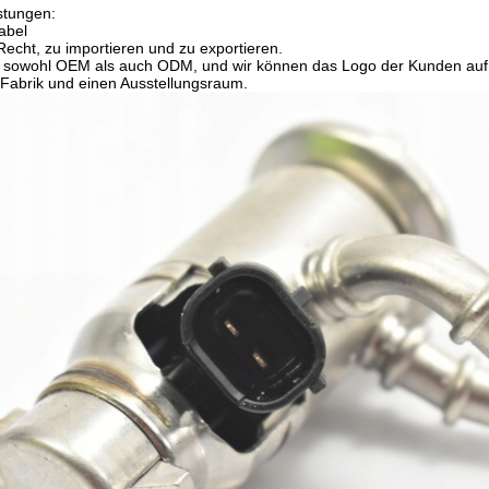
stungen:
abel
echt, zu importieren und zu exportieren.
n sowohl OEM als auch ODM, und wir können das Logo der Kunden au
Fabrik und einen Ausstellungsraum.