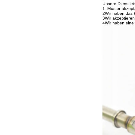
Unsere Dienstlei
1. Muster akzept
2Wir haben das R
3Wir akzeptiere
4Wir haben eine 