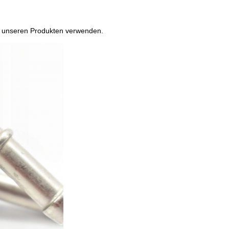
f unseren Produkten verwenden.