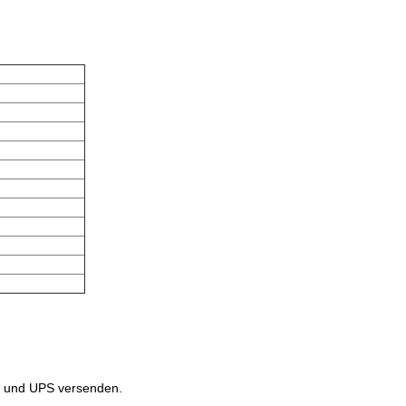
T und UPS versenden.