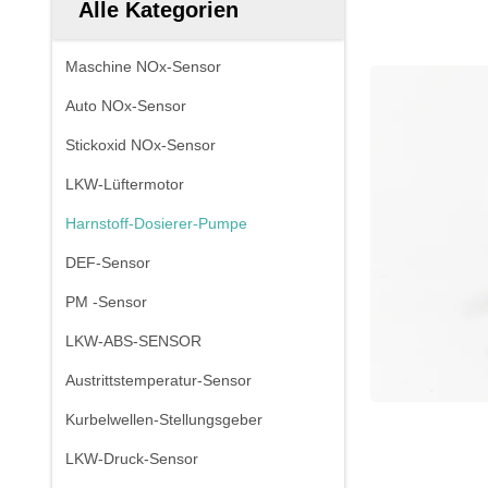
Alle Kategorien
Maschine NOx-Sensor
Auto NOx-Sensor
Stickoxid NOx-Sensor
LKW-Lüftermotor
Harnstoff-Dosierer-Pumpe
DEF-Sensor
PM -Sensor
LKW-ABS-SENSOR
Austrittstemperatur-Sensor
Kurbelwellen-Stellungsgeber
LKW-Druck-Sensor