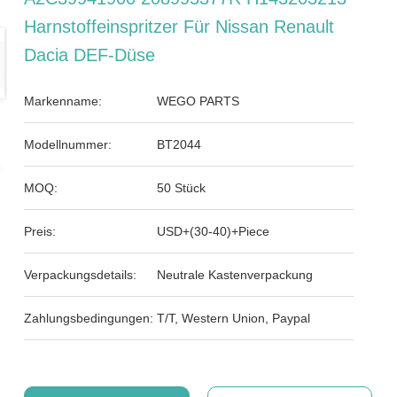
Harnstoffeinspritzer Für Nissan Renault
Dacia DEF-Düse
Markenname:
WEGO PARTS
Modellnummer:
BT2044
MOQ:
50 Stück
Preis:
USD+(30-40)+Piece
Verpackungsdetails:
Neutrale Kastenverpackung
Zahlungsbedingungen:
T/T, Western Union, Paypal