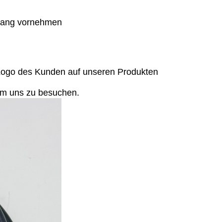
ngang vornehmen
Logo des Kunden auf unseren Produkten
um uns zu besuchen.