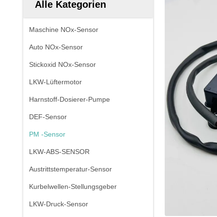
Alle Kategorien
Maschine NOx-Sensor
Auto NOx-Sensor
Stickoxid NOx-Sensor
LKW-Lüftermotor
Harnstoff-Dosierer-Pumpe
DEF-Sensor
PM -Sensor
LKW-ABS-SENSOR
Austrittstemperatur-Sensor
Kurbelwellen-Stellungsgeber
LKW-Druck-Sensor