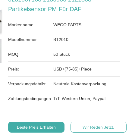
Partikelsensor PM Für DAF
Markenname:
WEGO PARTS
Modellnummer:
BT2010
MOQ:
50 Stück
Preis:
USD+(75-85)+Piece
Verpackungsdetails:
Neutrale Kastenverpackung
Zahlungsbedingungen:
T/T, Western Union, Paypal
Beste Preis Erhalten
Wir Reden Jetzt.